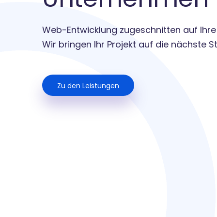
Web-Entwicklung zugeschnitten auf Ihre
Wir bringen Ihr Projekt auf die nächste S
Zu den Leistungen