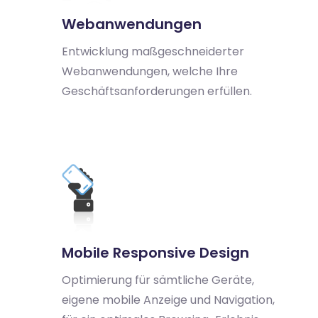
Webanwendungen
Entwicklung maßgeschneiderter
Webanwendungen, welche Ihre
Geschäftsanforderungen erfüllen.
Mobile Responsive Design
Optimierung für sämtliche Geräte,
eigene mobile Anzeige und Navigation,