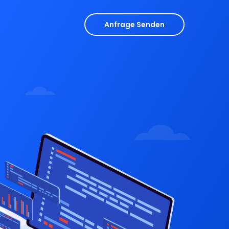
Anfrage Senden