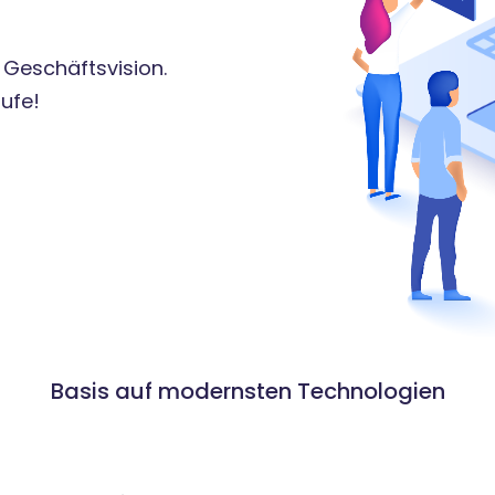
 Geschäftsvision.
tufe!
Basis auf modernsten Technologien